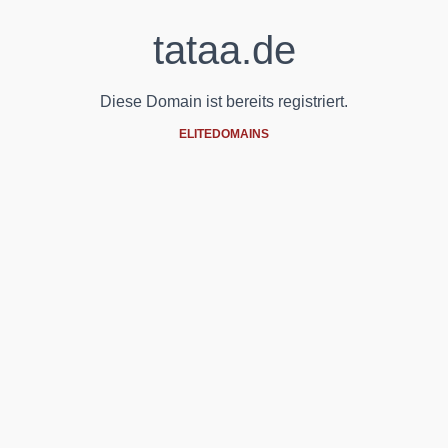
tataa.de
Diese Domain ist bereits registriert.
ELITEDOMAINS